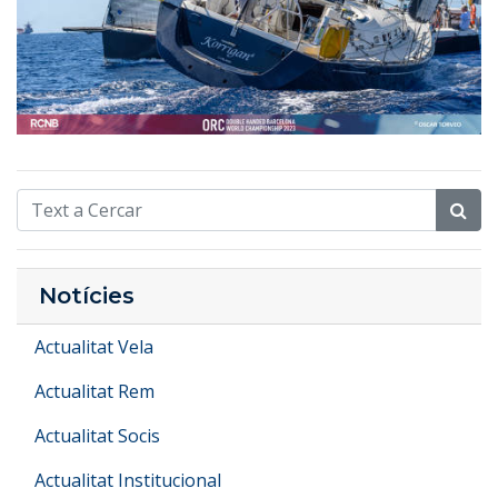
Notícies
Actualitat Vela
Actualitat Rem
Actualitat Socis
Actualitat Institucional