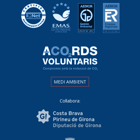
MEDI AMBIENT
Col·labora: