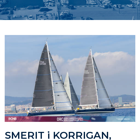
SMERIT i KORRIGAN,