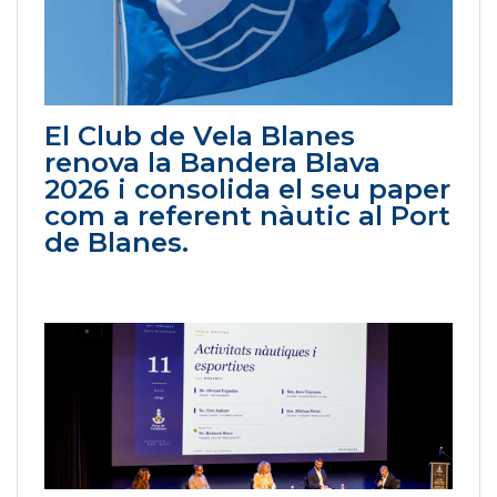
El Club de Vela Blanes
renova la Bandera Blava
2026 i consolida el seu paper
com a referent nàutic al Port
de Blanes.