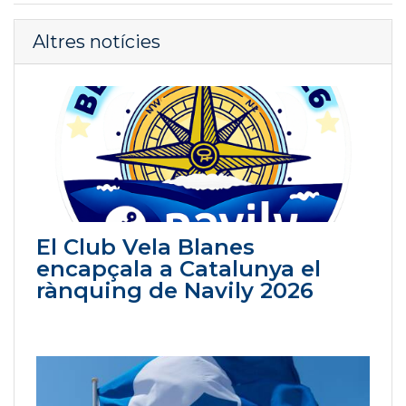
Altres notícies
El Club Vela Blanes
encapçala a Catalunya el
rànquing de Navily 2026