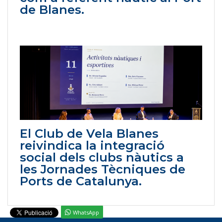
de Blanes.
El Club de Vela Blanes
reivindica la integració
social dels clubs nàutics a
les Jornades Tècniques de
Ports de Catalunya.
WhatsApp