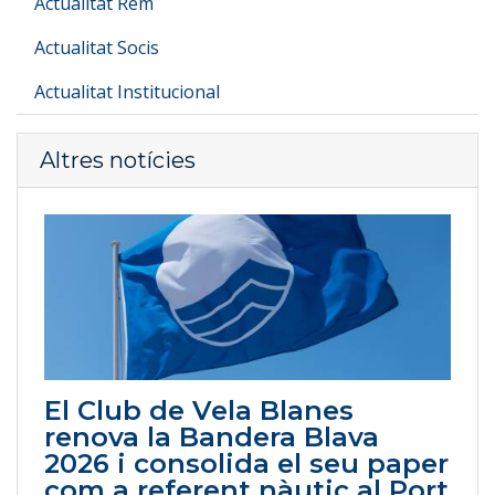
Actualitat Rem
Actualitat Socis
Actualitat Institucional
Altres notícies
El Club de Vela Blanes
renova la Bandera Blava
2026 i consolida el seu paper
com a referent nàutic al Port