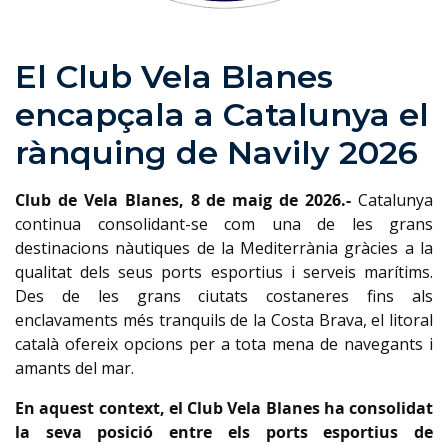
El Club Vela Blanes
encapçala a Catalunya el
rànquing de Navily 2026
Club de Vela Blanes, 8 de maig de 2026.-
Catalunya
continua consolidant-se com una de les grans
destinacions nàutiques de la Mediterrània gràcies a la
qualitat dels seus ports esportius i serveis marítims.
Des de les grans ciutats costaneres fins als
enclavaments més tranquils de la Costa Brava, el litoral
català ofereix opcions per a tota mena de navegants i
amants del mar.
En aquest context, el Club Vela Blanes ha consolidat
la seva posició entre els ports esportius de