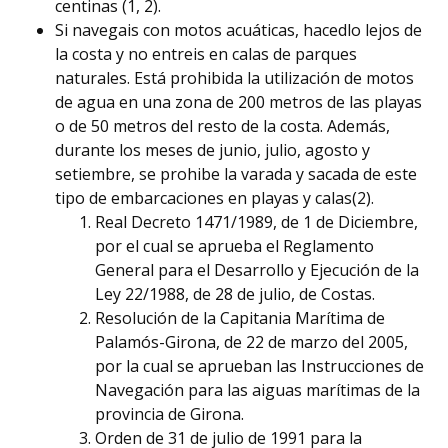
centinas (1, 2).
Si navegais con motos acuáticas, hacedlo lejos de
la costa y no entreis en calas de parques
naturales. Está prohibida la utilización de motos
de agua en una zona de 200 metros de las playas
o de 50 metros del resto de la costa. Además,
durante los meses de junio, julio, agosto y
setiembre, se prohibe la varada y sacada de este
tipo de embarcaciones en playas y calas(2).
Real Decreto 1471/1989, de 1 de Diciembre,
por el cual se aprueba el Reglamento
General para el Desarrollo y Ejecución de la
Ley 22/1988, de 28 de julio, de Costas.
Resolución de la Capitania Marítima de
Palamós-Girona, de 22 de marzo del 2005,
por la cual se aprueban las Instrucciones de
Navegación para las aiguas marítimas de la
provincia de Girona.
Orden de 31 de julio de 1991 para la