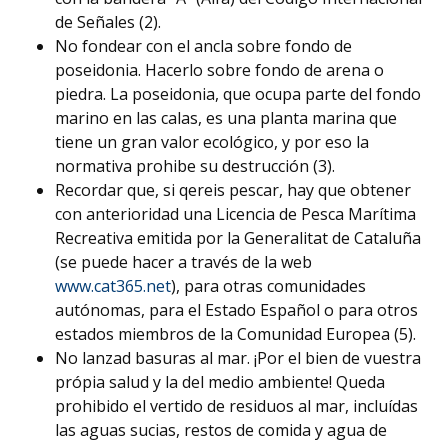
de Señales (2).
No fondear con el ancla sobre fondo de
poseidonia. Hacerlo sobre fondo de arena o
piedra. La poseidonia, que ocupa parte del fondo
marino en las calas, es una planta marina que
tiene un gran valor ecológico, y por eso la
normativa prohibe su destrucción (3).
Recordar que, si qereis pescar, hay que obtener
con anterioridad una Licencia de Pesca Marítima
Recreativa emitida por la Generalitat de Cataluña
(se puede hacer a través de la web
www.cat365.net
), para otras comunidades
autónomas, para el Estado Español o para otros
estados miembros de la Comunidad Europea (5).
No lanzad basuras al mar. ¡Por el bien de vuestra
própia salud y la del medio ambiente! Queda
prohibido el vertido de residuos al mar, incluídas
las aguas sucias, restos de comida y agua de