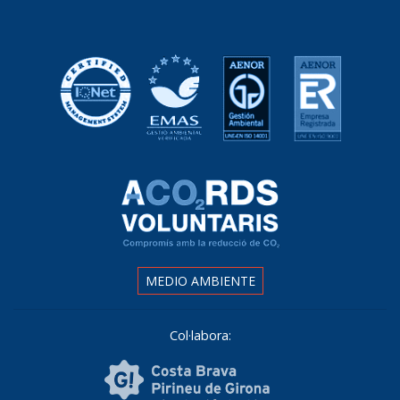
MEDIO AMBIENTE
Col·labora: