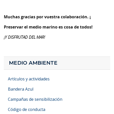
Muchas gracias por vuestra colaboración. ¡
Preservar el medio marino es cosa de todos!
¡Y DISFRUTAD DEL MAR!
MEDIO AMBIENTE
Artículos y actividades
Bandera Azul
Campañas de sensibilización
Código de conducta