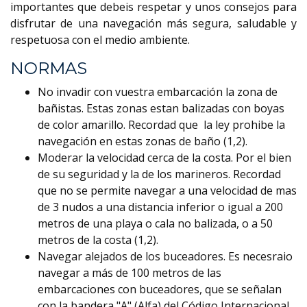
importantes que debeis respetar y unos consejos para
disfrutar de una navegación más segura, saludable y
respetuosa con el medio ambiente.
NORMAS
No invadir con vuestra embarcación la zona de
bañistas. Estas zonas estan balizadas con boyas
de color amarillo. Recordad que la ley prohibe la
navegación en estas zonas de baño (1,2).
Moderar la velocidad cerca de la costa. Por el bien
de su seguridad y la de los marineros. Recordad
que no se permite navegar a una velocidad de mas
de 3 nudos a una distancia inferior o igual a 200
metros de una playa o cala no balizada, o a 50
metros de la costa (1,2).
Navegar alejados de los buceadores. Es necesraio
navegar a más de 100 metros de las
embarcaciones con buceadores, que se señalan
con la bandera "A" (Alfa) del Código Internacional