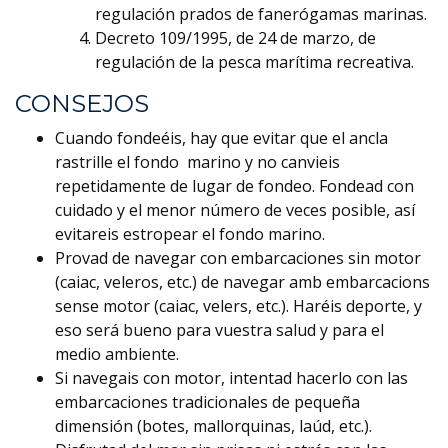
regulación prados de fanerógamas marinas.
Decreto 109/1995, de 24 de marzo, de
regulación de la pesca marítima recreativa.
CONSEJOS
Cuando fondeéis, hay que evitar que el ancla
rastrille el fondo marino y no canvieis
repetidamente de lugar de fondeo. Fondead con
cuidado y el menor número de veces posible, así
evitareis estropear el fondo marino.
Provad de navegar con embarcaciones sin motor
(caiac, veleros, etc.) de navegar amb embarcacions
sense motor (caiac, velers, etc.). Haréis deporte, y
eso será bueno para vuestra salud y para el
medio ambiente.
Si navegais con motor, intentad hacerlo con las
embarcaciones tradicionales de pequeña
dimensión (botes, mallorquinas, laúd, etc.).