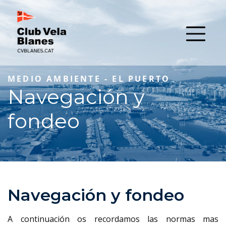
MEDIO AMBIENTE - EL PUERTO
Navegación y
fondeo
Navegación y fondeo
A continuación os recordamos las normas mas