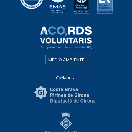
MEDIO AMBIENTE
Col·labora: