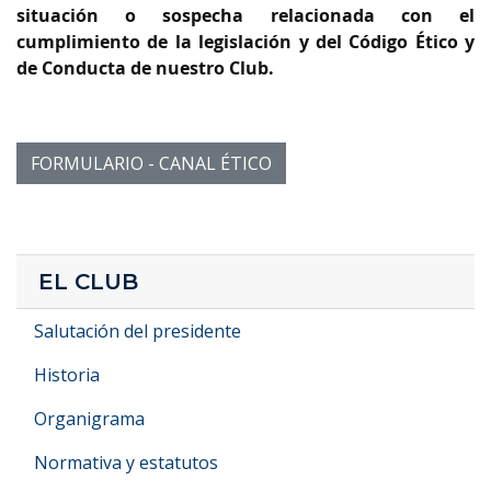
situación o sospecha relacionada con el
cumplimiento de la legislación y del Código Ético y
de Conducta de nuestro Club.
FORMULARIO - CANAL ÉTICO
EL CLUB
Salutación del presidente
Historia
Organigrama
Normativa y estatutos