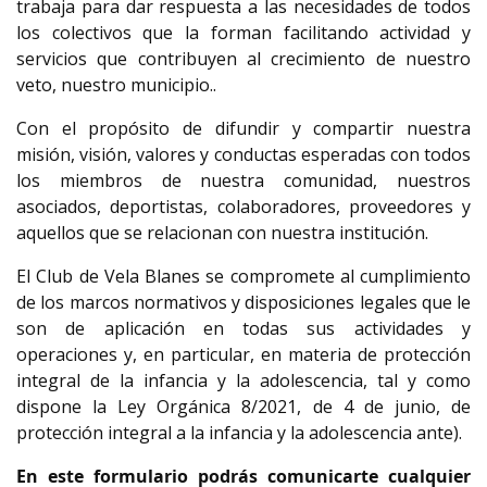
trabaja para dar respuesta a las necesidades de todos
los colectivos que la forman facilitando actividad y
servicios que contribuyen al crecimiento de nuestro
veto, nuestro municipio..
Con el propósito de difundir y compartir nuestra
misión, visión, valores y conductas esperadas con todos
los miembros de nuestra comunidad, nuestros
asociados, deportistas, colaboradores, proveedores y
aquellos que se relacionan con nuestra institución.
El Club de Vela Blanes se compromete al cumplimiento
de los marcos normativos y disposiciones legales que le
son de aplicación en todas sus actividades y
operaciones y, en particular, en materia de protección
integral de la infancia y la adolescencia, tal y como
dispone la Ley Orgánica 8/2021, de 4 de junio, de
protección integral a la infancia y la adolescencia ante).
En este formulario podrás comunicarte cualquier