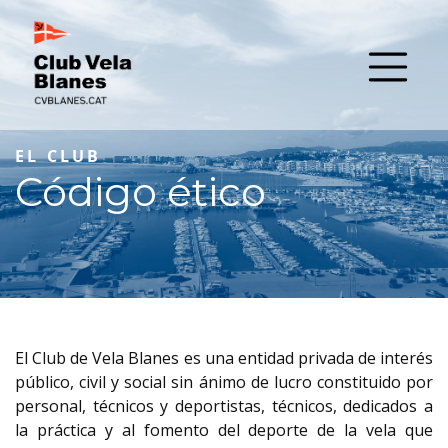
EL CLUB
Código ético
El Club de Vela Blanes es una entidad privada de interés
público, civil y social sin ánimo de lucro constituido por
personal, técnicos y deportistas, técnicos, dedicados a
la práctica y al fomento del deporte de la vela que