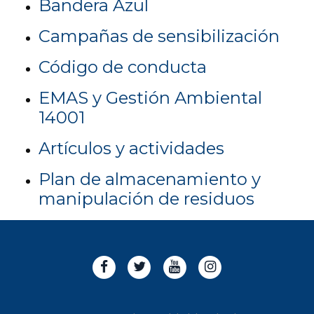
Bandera Azul
Campañas de sensibilización
Código de conducta
EMAS y Gestión Ambiental
14001
Artículos y actividades
Plan de almacenamiento y
manipulación de residuos