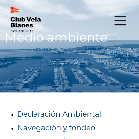
Medio ambiente
Declaración Ambiental
Navegación y fondeo