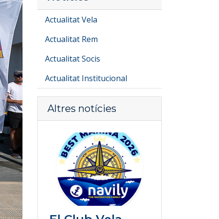
Actualitat Vela
Actualitat Rem
Actualitat Socis
Actualitat Institucional
Altres notícies