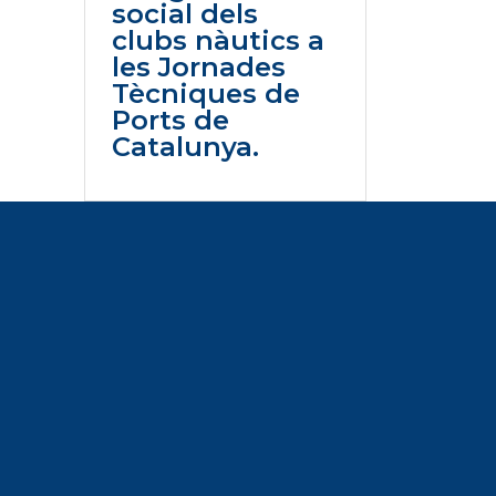
social dels
clubs nàutics a
les Jornades
Tècniques de
Ports de
Catalunya.