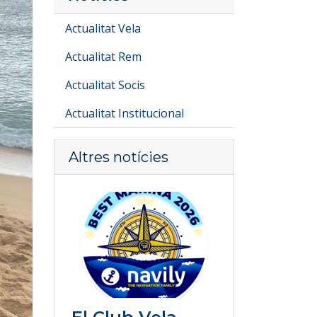
Actualitat Vela
Actualitat Rem
Actualitat Socis
Actualitat Institucional
Altres notícies