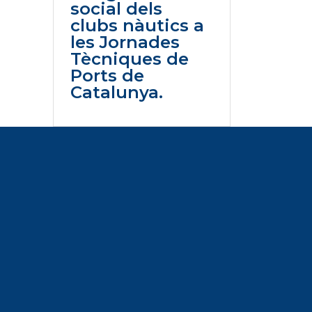
social dels
clubs nàutics a
les Jornades
Tècniques de
Ports de
Catalunya.