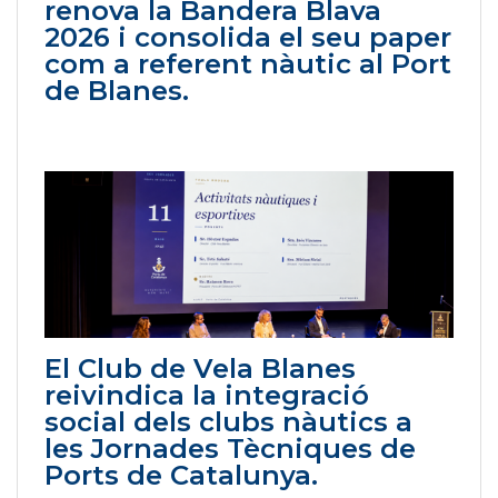
renova la Bandera Blava
2026 i consolida el seu paper
com a referent nàutic al Port
de Blanes.
El Club de Vela Blanes
reivindica la integració
social dels clubs nàutics a
les Jornades Tècniques de
Ports de Catalunya.