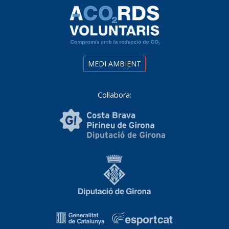
MEDI AMBIENT
Col·labora: