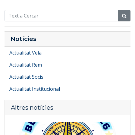
Notícies
Actualitat Vela
Actualitat Rem
Actualitat Socis
Actualitat Institucional
Altres notícies