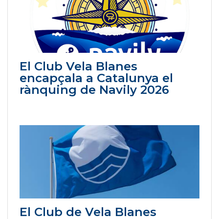
El Club Vela Blanes
encapçala a Catalunya el
rànquing de Navily 2026
El Club de Vela Blanes