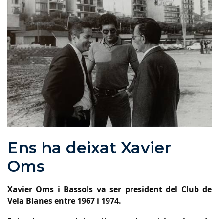
Ens ha deixat Xavier
Oms
Xavier Oms i Bassols va ser president del Club de
Vela Blanes entre 1967 i 1974.