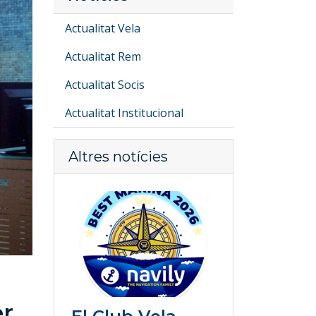
Actualitat Vela
Actualitat Rem
Actualitat Socis
Actualitat Institucional
Altres notícies
er