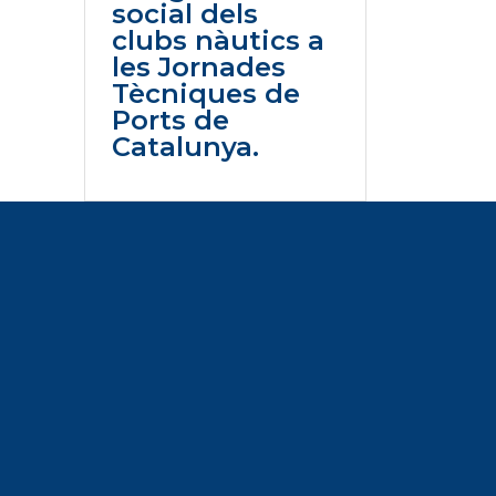
social dels
clubs nàutics a
les Jornades
Tècniques de
Ports de
Catalunya.