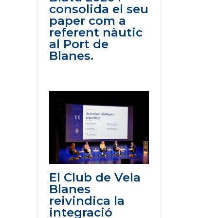
consolida el seu
paper com a
referent nàutic
al Port de
Blanes.
El Club de Vela
Blanes
reivindica la
integració