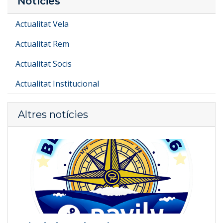
Notícies
Actualitat Vela
Actualitat Rem
Actualitat Socis
Actualitat Institucional
Altres notícies