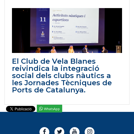
El Club de Vela Blanes
reivindica la integració
social dels clubs nàutics a
les Jornades Tècniques de
Ports de Catalunya.
WhatsApp