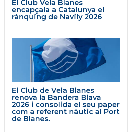
El Club Vela Blanes
encapçala a Catalunya el
rànquing de Navily 2026
El Club de Vela Blanes
renova la Bandera Blava
2026 i consolida el seu paper
com a referent nàutic al Port
de Blanes.