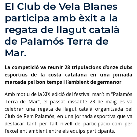
El Club de Vela Blanes
participa amb èxit a la
regata de llagut català
de Palamós Terra de
Mar.
La competició va reunir 28 tripulacions d’onze clubs
esportius de la costa catalana en una jornada
marcada pel bon temps i l’ambient de germanor
Amb motiu de la XIX edició del festival marítim “Palamós
Terra de Mar”, el passat dissabte 23 de maig es va
celebrar una regata de llagut català organitzada pel
Club de Rem Palamós, en una jornada esportiva que va
destacar tant per l’alt nivell de participació com per
l’excel·lent ambient entre els equips participants.