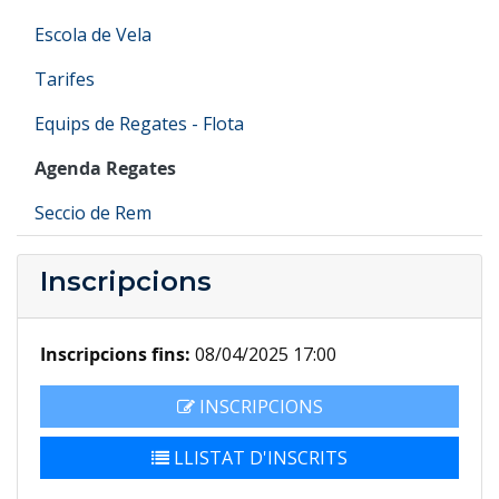
Escola de Vela
Tarifes
Equips de Regates - Flota
Agenda Regates
Seccio de Rem
Inscripcions
Inscripcions fins:
08/04/2025 17:00
INSCRIPCIONS
LLISTAT D'INSCRITS