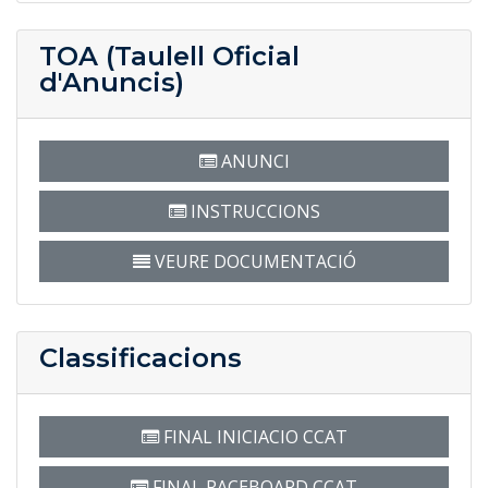
TOA (Taulell Oficial
d'Anuncis)
ANUNCI
INSTRUCCIONS
VEURE DOCUMENTACIÓ
Classificacions
FINAL INICIACIO CCAT
FINAL RACEBOARD CCAT