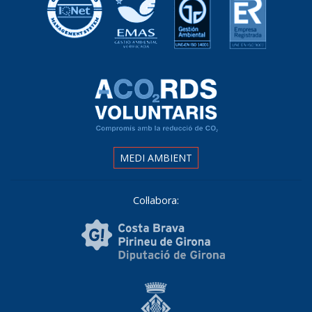
MEDI AMBIENT
Col·labora: