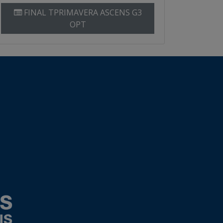
FINAL TPRIMAVERA ASCENS G3
OPT