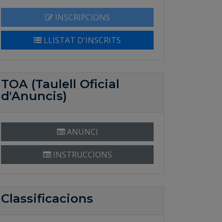
INSCRIPCIONS
LLISTAT D'INSCRITS
TOA (Taulell Oficial
d'Anuncis)
ANUNCI
INSTRUCCIONS
Classificacions