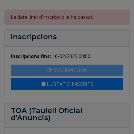
La data límit d'inscripció ja ha passat.
Inscripcions
Inscripcions fins:
16/02/2023 00:00
INSCRIPCIONS
LLISTAT D'INSCRITS
TOA (Taulell Oficial
d'Anuncis)