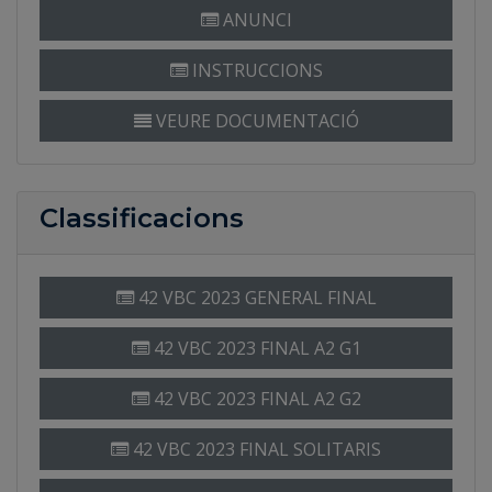
ANUNCI
INSTRUCCIONS
VEURE DOCUMENTACIÓ
Classificacions
42 VBC 2023 GENERAL FINAL
42 VBC 2023 FINAL A2 G1
42 VBC 2023 FINAL A2 G2
42 VBC 2023 FINAL SOLITARIS