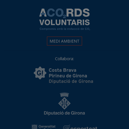
MEDI AMBIENT
Col·labora: