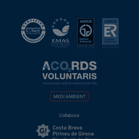
MEDI AMBIENT
Col·labora: