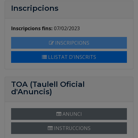
Inscripcions
Inscripcions fins:
07/02/2023
INSCRIPCIONS
LLISTAT D'INSCRITS
TOA (Taulell Oficial
d'Anuncis)
ANUNCI
INSTRUCCIONS