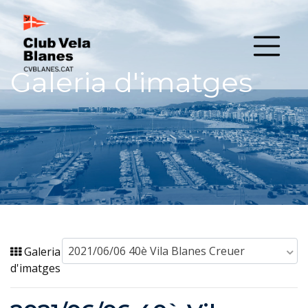
Galeria d'imatges
2021/06/06 40è Vila Blanes Creuer
Galeria
d'imatges