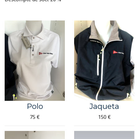
Polo
Jaqueta
75 €
150 €