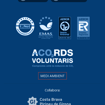
MEDI AMBIENT
Col·labora: