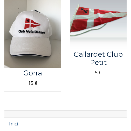
Gallardet Club
Petit
Gorra
5 €
15 €
Inici