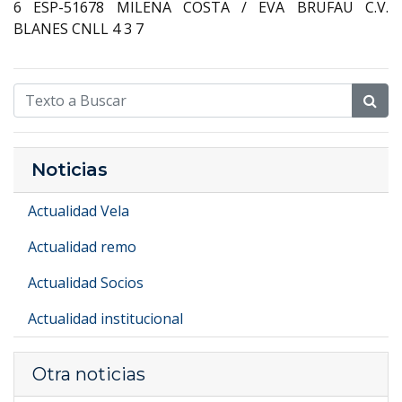
6 ESP-51678 MILENA COSTA / EVA BRUFAU C.V.
BLANES CNLL 4 3 7
Noticias
Actualidad Vela
Actualidad remo
Actualidad Socios
Actualidad institucional
Otra noticias