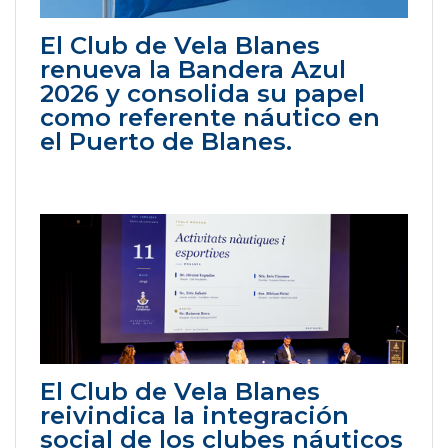
El Club de Vela Blanes
renueva la Bandera Azul
2026 y consolida su papel
como referente náutico en
el Puerto de Blanes.
El Club de Vela Blanes
reivindica la integración
social de los clubes náuticos