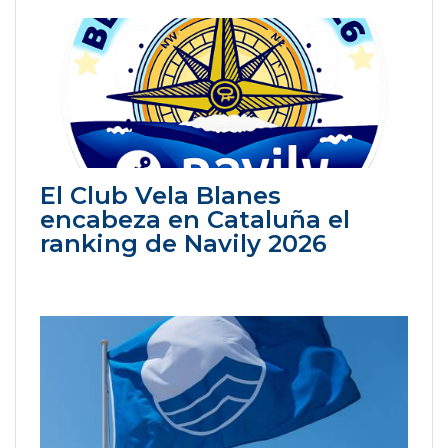
El Club Vela Blanes
encabeza en Cataluña el
ranking de Navily 2026