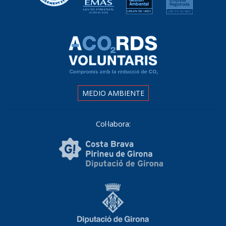
MEDIO AMBIENTE
Col·labora: