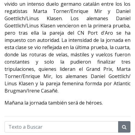
vivido un intenso duelo germano catalán entre los los
regatistas Marta Torner/Enrique Mir y Daniel
Goettlich/Linus Klasen. Los alemanes Daniel
Goettlich/Linus Klasen vencieron en la primera prueba,
pero tras ella la pareja del CN Port d'Aro se ha
impuesto con autoridad. La intensidad de la jornada en
esta clase se vio reflejada en la última prueba, la cuarta,
donde las roturas de velas, mástiles y vuelcos fueron
constantes y solo la pudieron finalizar tres
tripulaciones, quienes lideran el Grand Prix, Marta
Torner/Enrique Mir, los alemanes Daniel Goettlich/
Linus Klasen y la pareja femenina formda por Atlantic
Brugman/Irene Casañé.
Mañana la jornada también será de héroes.