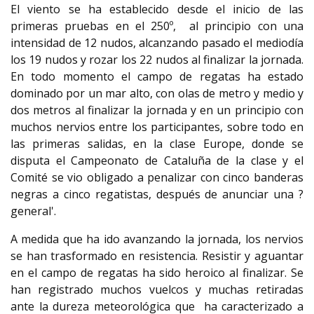
El viento se ha establecido desde el inicio de las
primeras pruebas en el 250º, al principio con una
intensidad de 12 nudos, alcanzando pasado el mediodía
los 19 nudos y rozar los 22 nudos al finalizar la jornada.
En todo momento el campo de regatas ha estado
dominado por un mar alto, con olas de metro y medio y
dos metros al finalizar la jornada y en un principio con
muchos nervios entre los participantes, sobre todo en
las primeras salidas, en la clase Europe, donde se
disputa el Campeonato de Cataluña de la clase y el
Comité se vio obligado a penalizar con cinco banderas
negras a cinco regatistas, después de anunciar una ?
general'.
A medida que ha ido avanzando la jornada, los nervios
se han trasformado en resistencia. Resistir y aguantar
en el campo de regatas ha sido heroico al finalizar. Se
han registrado muchos vuelcos y muchas retiradas
ante la dureza meteorológica que ha caracterizado a