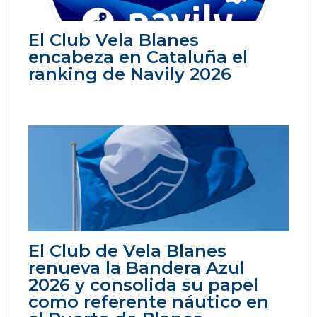
El Club Vela Blanes
encabeza en Cataluña el
ranking de Navily 2026
El Club de Vela Blanes
renueva la Bandera Azul
2026 y consolida su papel
como referente náutico en