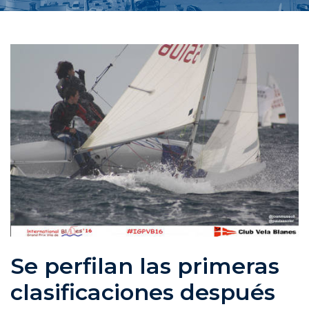
Se perfilan las primeras
clasificaciones después