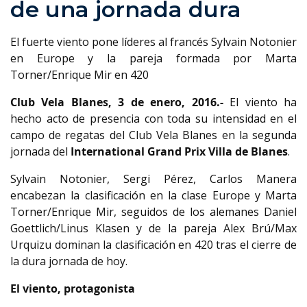
de una jornada dura
El fuerte viento pone líderes al francés Sylvain Notonier
en Europe y la pareja formada por Marta
Torner/Enrique Mir en 420
Club Vela Blanes, 3 de enero, 2016.-
El viento ha
hecho acto de presencia con toda su intensidad en el
campo de regatas del Club Vela Blanes en la segunda
jornada del
International Grand Prix Villa de Blanes
.
Sylvain Notonier, Sergi Pérez, Carlos Manera
encabezan la clasificación en la clase Europe y Marta
Torner/Enrique Mir, seguidos de los alemanes Daniel
Goettlich/Linus Klasen y de la pareja Alex Brú/Max
Urquizu dominan la clasificación en 420 tras el cierre de
la dura jornada de hoy.
El viento, protagonista