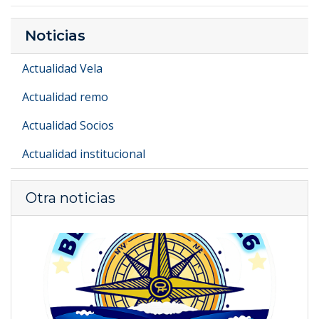
Noticias
Actualidad Vela
Actualidad remo
Actualidad Socios
Actualidad institucional
Otra noticias