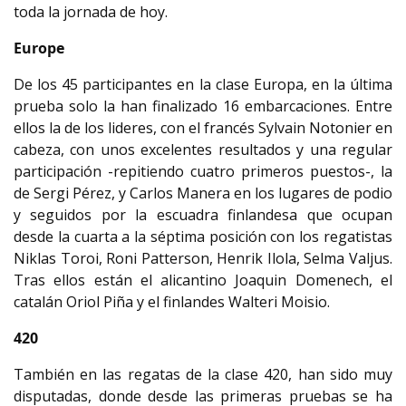
toda la jornada de hoy.
Europe
De los 45 participantes en la clase Europa, en la última
prueba solo la han finalizado 16 embarcaciones. Entre
ellos la de los lideres, con el francés Sylvain Notonier en
cabeza, con unos excelentes resultados y una regular
participación -repitiendo cuatro primeros puestos-, la
de Sergi Pérez, y Carlos Manera en los lugares de podio
y seguidos por la escuadra finlandesa que ocupan
desde la cuarta a la séptima posición con los regatistas
Niklas Toroi, Roni Patterson, Henrik Ilola, Selma Valjus.
Tras ellos están el alicantino Joaquin Domenech, el
catalán Oriol Piña y el finlandes Walteri Moisio.
420
También en las regatas de la clase 420, han sido muy
disputadas, donde desde las primeras pruebas se ha