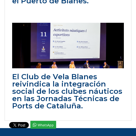
el Puerto de Blanes.
El Club de Vela Blanes
reivindica la integración
social de los clubes náuticos
en las Jornadas Técnicas de
Ports de Cataluña.
WhatsApp