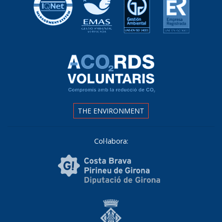
THE ENVIRONMENT
Col·labora: