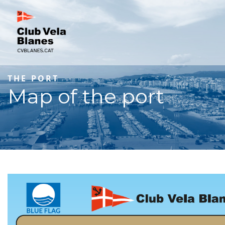
THE PORT
Map of the port